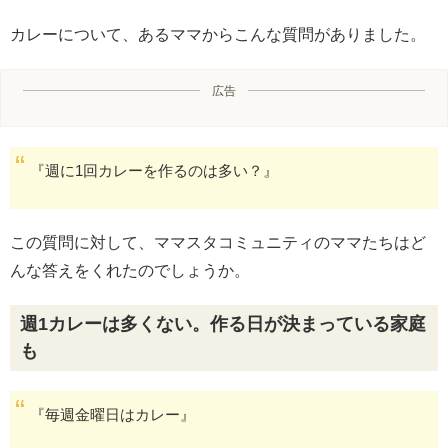
カレーについて、あるママからこんな質問がありました。
広告
『週に1回カレーを作るのは多い？』
この質問に対して、ママスタコミュニティのママたちはど
んな答えをくれたのでしょうか。
週1カレーは多くない。作る日が決まっている家庭
も
『毎週金曜日はカレー』