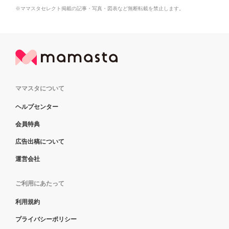
※ママスタセレクト掲載の記事・写真・図表など無断転載を禁止します。
ママスタについて
ヘルプセンター
会員特典
広告出稿について
運営会社
ご利用にあたって
利用規約
プライバシーポリシー