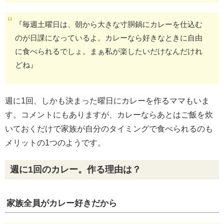
『毎週土曜日は、朝から大きな寸胴鍋にカレーを仕込む
のが日課になっているよ。カレーなら好きなときに自由
に食べられるでしょ。まぁ私が楽したいだけなんだけれ
どね』
週に1回、しかも決まった曜日にカレーを作るママもいま
す。コメントにもありますが、カレーならあとはご飯を炊
いておくだけで家族が自分のタイミングで食べられるのも
メリットの1つのようです。
週に1回のカレー。作る理由は？
家族全員がカレー好きだから