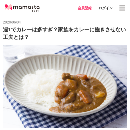
会員登録
ログイン
2020/06/04
週1でカレーは多すぎ？家族をカレーに飽きさせない
工夫とは？