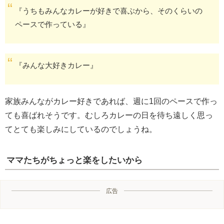
『うちもみんなカレーが好きで喜ぶから、そのくらいの
ペースで作っている』
『みんな大好きカレー』
家族みんながカレー好きであれば、週に1回のペースで作っ
ても喜ばれそうです。むしろカレーの日を待ち遠しく思っ
てとても楽しみにしているのでしょうね。
ママたちがちょっと楽をしたいから
広告