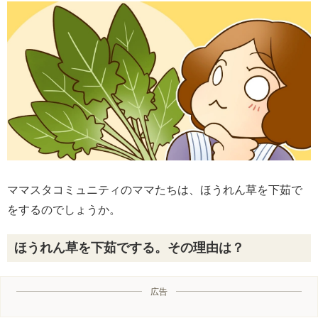
ママスタコミュニティのママたちは、ほうれん草を下茹で
をするのでしょうか。
ほうれん草を下茹でする。その理由は？
広告