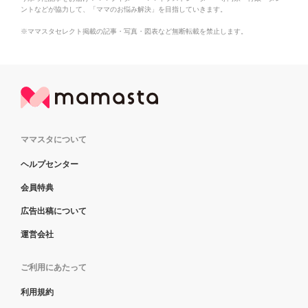
ントなどが協力して、「ママのお悩み解決」を目指していきます。
※ママスタセレクト掲載の記事・写真・図表など無断転載を禁止します。
ママスタについて
ヘルプセンター
会員特典
広告出稿について
運営会社
ご利用にあたって
利用規約