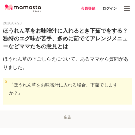
会員登録
ログイン
2020/07/23
ほうれん草をお味噌汁に入れるとき下茹でをする？
独特のエグ味が苦手、多めに茹でてアレンジメニュ
ーなどママたちの意見とは
ほうれん草の下ごしらえについて、あるママから質問があ
りました。
『ほうれん草をお味噌汁に入れる場合、下茹でします
か？』
広告