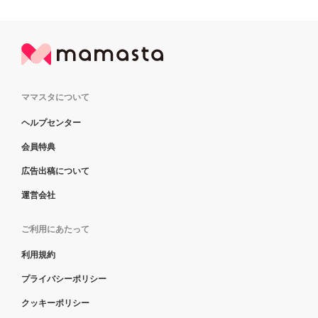
ママスタについて
ヘルプセンター
会員特典
広告出稿について
運営会社
ご利用にあたって
利用規約
プライバシーポリシー
クッキーポリシー