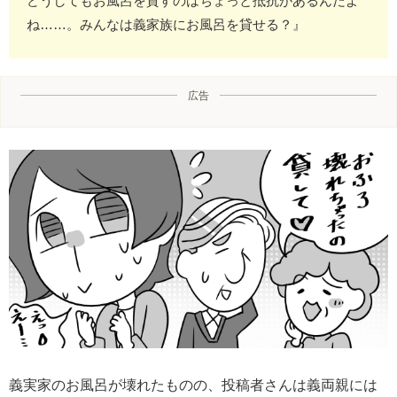
どうしてもお風呂を貸すのはちょっと抵抗があるんだよ
ね……。みんなは義家族にお風呂を貸せる？』
広告
義実家のお風呂が壊れたものの、投稿者さんは義両親には