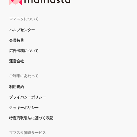
ママスタについて
ヘルプセンター
会員特典
広告出稿について
運営会社
ご利用にあたって
利用規約
プライバシーポリシー
クッキーポリシー
特定商取引法に基づく表記
ママスタ関連サービス