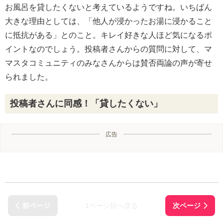
お風呂を貸したくないと考えているようですね。いちばん
大きな理由としては、「他人が浸かったお湯に浸かること
に抵抗がある」とのこと。キレイ好きな人ほど気になるポ
イントなのでしょう。投稿者さんからの質問に対して、マ
マスタコミュニティのみなさんからは賛否両論の声が寄せ
られました。
投稿者さんに同感！「貸したくない」
広告
1ページ目へ戻る