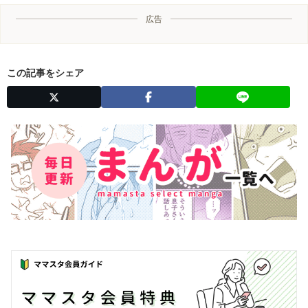
広告
この記事をシェア