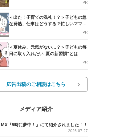
PR
＜出た！子育ての洗礼！？＞子どもの急
な発熱、仕事はどうする？忙しいママを
支える方法とは
PR
＜夏休み、元気がない…？＞子どもの毎
日に取り入れたい“夏の新習慣”とは
PR
広告出稿のご相談はこちら
メディア紹介
O MX『5時に夢中！』にて紹介されました！！
2026-07-27