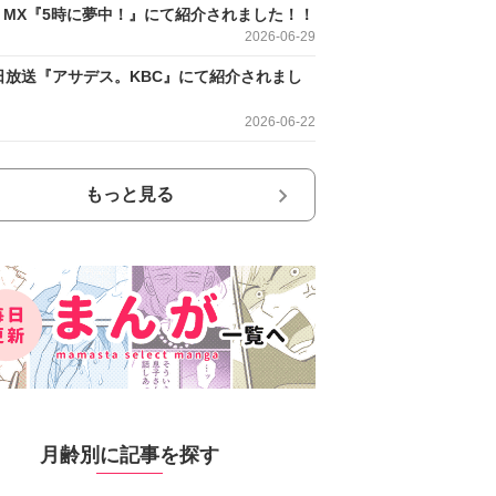
O MX『5時に夢中！』にて紹介されました！！
2026-06-29
日放送『アサデス。KBC』にて紹介されまし
2026-06-22
もっと見る
月齢別に記事を探す