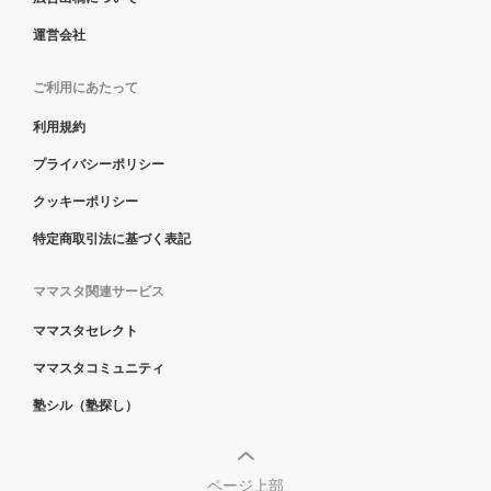
運営会社
ご利用にあたって
利用規約
プライバシーポリシー
クッキーポリシー
特定商取引法に基づく表記
ママスタ関連サービス
ママスタセレクト
ママスタコミュニティ
塾シル（塾探し）
ページ上部