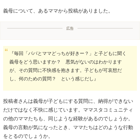
義母について、あるママから投稿がありました。
広告
『毎回「パパとママどっちが好きー？」と子どもに聞く
義母をどう思いますか？ 悪気がないのはわかります
が、その質問に不快感を抱きます。子どもが可哀想だ
し、何のための質問？ という感じだし』
投稿者さんは義母が子どもにする質問に、納得ができない
だけではなく不快に感じています。ママスタコミュニティ
の他のママたちも、同じような経験があるのでしょうか。
義母の言動が気になったとき、ママたちはどのような行動
をとるのでしょうか。