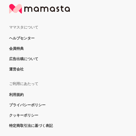
ママスタについて
ヘルプセンター
会員特典
広告出稿について
運営会社
ご利用にあたって
利用規約
プライバシーポリシー
クッキーポリシー
特定商取引法に基づく表記