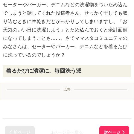
セーターやパーカー、デニムなどの洗濯物をついため込ん
でしまうと話してくれた投稿者さん。せっかく干しても取
り込むときに生乾きだとがっかりしてしまいますし、「お
天気のいい日に洗濯しよう」とため込んでおくと余計面倒
になってしまうことも……。さてママスタコミュニティの
みなさんは、セーターやパーカー、デニムなどを着るたび
に洗っているのでしょうか？
着るたびに清潔に。毎回洗う派
広告
1ページ目へ戻る