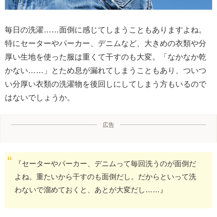
毎日の洗濯……面倒に感じてしまうこともありますよね。
特にセーターやパーカー、デニムなど、大きめの衣類や分
厚い生地を使った服は重くて干すのも大変。「なかなか乾
かない……」とため息が漏れてしまうこともあり、ついつ
い分厚い衣類の洗濯物を後回しにしてしまう方もいるので
はないでしょうか。
広告
『セーターやパーカー、デニムって毎回洗うのが面倒だ
よね。重たいから干すのも面倒だし。だからといって洗
わないで溜めておくと、あとが大変だし……』