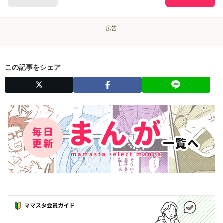
広告
この記事をシェア