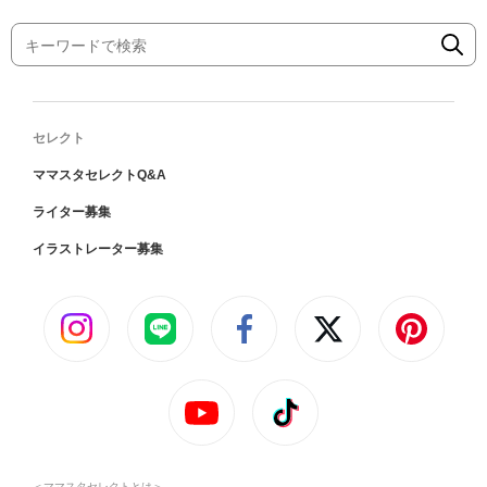
セレクト
ママスタセレクトQ&A
ライター募集
イラストレーター募集
＜ママスタセレクトとは＞