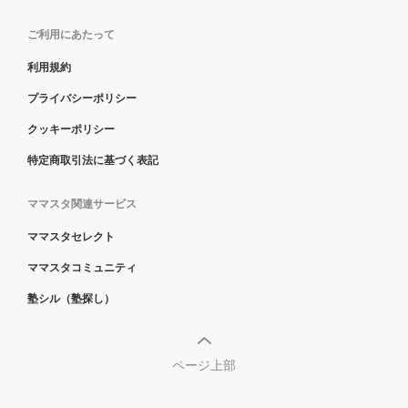
ご利用にあたって
利用規約
プライバシーポリシー
クッキーポリシー
特定商取引法に基づく表記
ママスタ関連サービス
ママスタセレクト
ママスタコミュニティ
塾シル（塾探し）
ページ上部