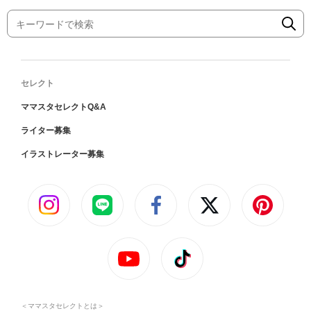
セレクト
ママスタセレクトQ&A
ライター募集
イラストレーター募集
＜ママスタセレクトとは＞