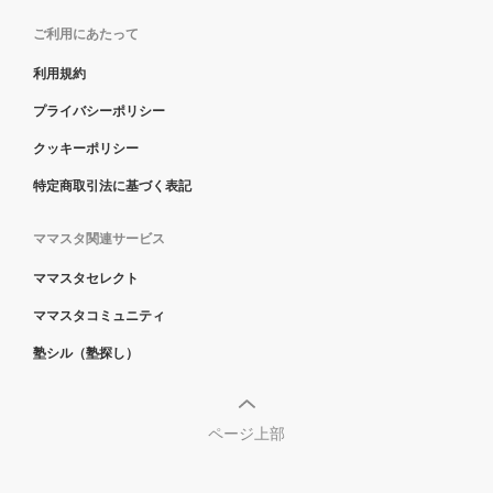
ご利用にあたって
利用規約
プライバシーポリシー
クッキーポリシー
特定商取引法に基づく表記
ママスタ関連サービス
ママスタセレクト
ママスタコミュニティ
塾シル（塾探し）
ページ上部