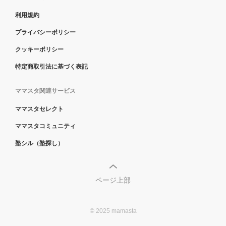
利用規約
プライバシーポリシー
クッキーポリシー
特定商取引法に基づく表記
ママスタ関連サービス
ママスタセレクト
ママスタコミュニティ
塾シル（塾探し）
ページ上部
© 2025 mamasta