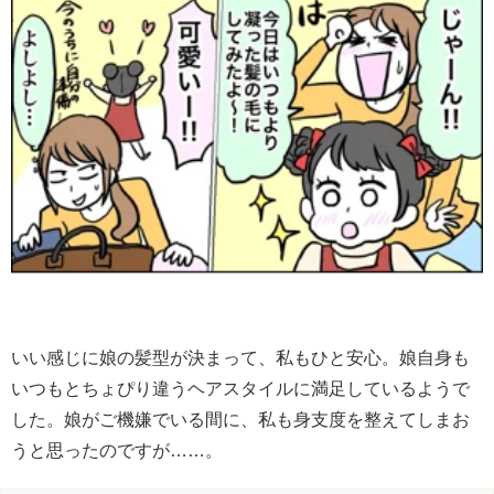
いい感じに娘の髪型が決まって、私もひと安心。娘自身も
いつもとちょぴり違うヘアスタイルに満足しているようで
した。娘がご機嫌でいる間に、私も身支度を整えてしまお
うと思ったのですが……。