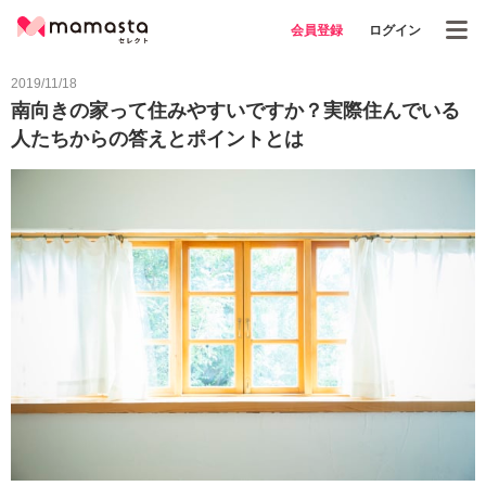
会員登録
ログイン
2019/11/18
南向きの家って住みやすいですか？実際住んでいる
人たちからの答えとポイントとは