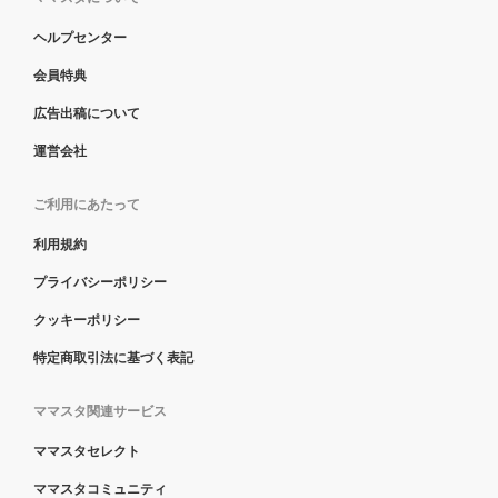
ヘルプセンター
会員特典
広告出稿について
運営会社
ご利用にあたって
利用規約
プライバシーポリシー
クッキーポリシー
特定商取引法に基づく表記
ママスタ関連サービス
ママスタセレクト
ママスタコミュニティ