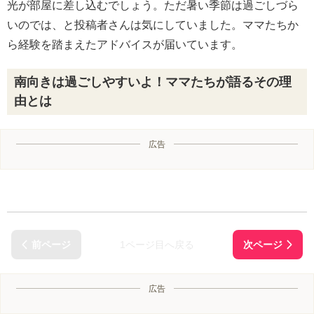
光が部屋に差し込むでしょう。ただ暑い季節は過ごしづら
いのでは、と投稿者さんは気にしていました。ママたちか
ら経験を踏まえたアドバイスが届いています。
南向きは過ごしやすいよ！ママたちが語るその理
由とは
広告
1ページ目へ戻る
広告