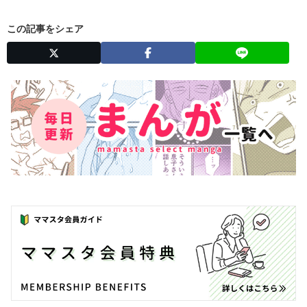
この記事をシェア