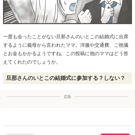
一度も会ったことがない旦那さんのいとこの結婚式に出席
するように義母から言われたママ。洋服や交通費、ご祝儀
とお金もかかるようですね。この投稿に他のママはどう答
えてくれたのでしょうか。
旦那さんのいとこの結婚式に参加する？しない？
広告