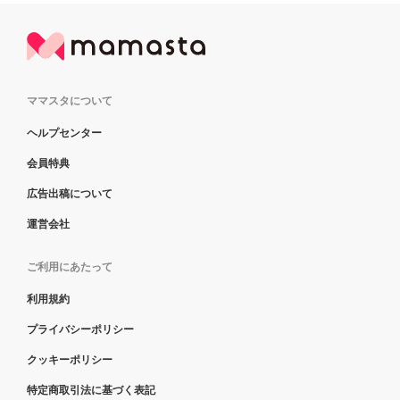
ママスタについて
ヘルプセンター
会員特典
広告出稿について
運営会社
ご利用にあたって
利用規約
プライバシーポリシー
クッキーポリシー
特定商取引法に基づく表記