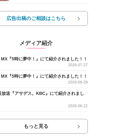
広告出稿のご相談はこちら
メディア紹介
O MX『5時に夢中！』にて紹介されました！！
2026-07-27
O MX『5時に夢中！』にて紹介されました！！
2026-06-29
日放送『アサデス。KBC』にて紹介されまし
2026-06-22
もっと見る