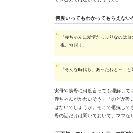
何度いってもわかってもらえない
『赤ちゃんに愛情たっぷりなのは自
視、無視！』
『そんな時代も、あったねと～ と
実母や義母に何度言っても理解して
赤ちゃんがかわいそう」「のどが乾
はないでしょうか。そこで抵抗して
母の話だけは聞いておいて、ママな