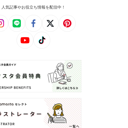
人気記事やお役立ち情報を配信中！