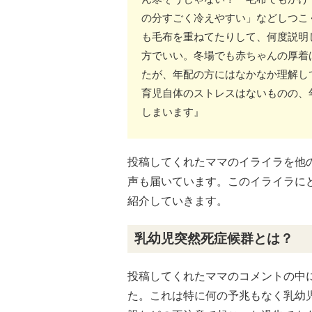
の分すごく冷えやすい」などしつこ
も毛布を重ねてたりして、何度説明
方でいい。冬場でも赤ちゃんの厚着
たが、年配の方にはなかなか理解
育児自体のストレスはないものの、
しまいます』
投稿してくれたママのイライラを他
声も届いています。このイライラに
紹介していきます。
乳幼児突然死症候群とは？
投稿してくれたママのコメントの中
た。これは特に何の予兆もなく乳幼