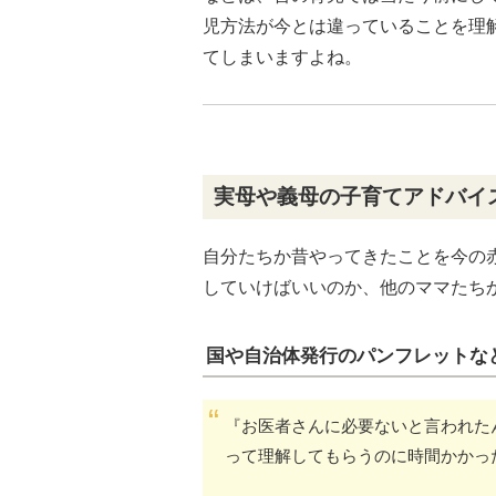
児方法が今とは違っていることを理
てしまいますよね。
実母や義母の子育てアドバイ
自分たちか昔やってきたことを今の
していけばいいのか、他のママたち
国や自治体発行のパンフレットな
『お医者さんに必要ないと言われた
って理解してもらうのに時間かかっ