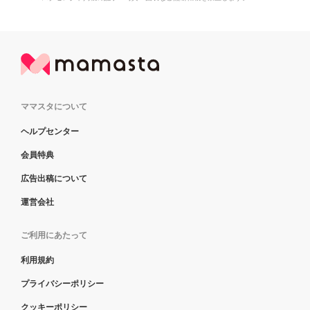
ママスタについて
ヘルプセンター
会員特典
広告出稿について
運営会社
ご利用にあたって
利用規約
プライバシーポリシー
クッキーポリシー