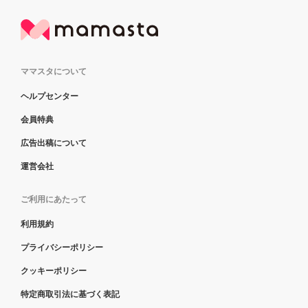
ママスタについて
ヘルプセンター
会員特典
広告出稿について
運営会社
ご利用にあたって
利用規約
プライバシーポリシー
クッキーポリシー
特定商取引法に基づく表記