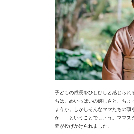
子どもの成長をひしひしと感じられ
ちは、めいっぱいの嬉しさと、ちょ
ょうか。しかしそんなママたちの頭
か……ということでしょう。ママス
問が投げかけられました。