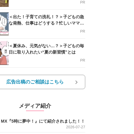
PR
＜出た！子育ての洗礼！？＞子どもの急
な発熱、仕事はどうする？忙しいママを
支える方法とは
PR
＜夏休み、元気がない…？＞子どもの毎
日に取り入れたい“夏の新習慣”とは
PR
広告出稿のご相談はこちら
メディア紹介
O MX『5時に夢中！』にて紹介されました！！
2026-07-27