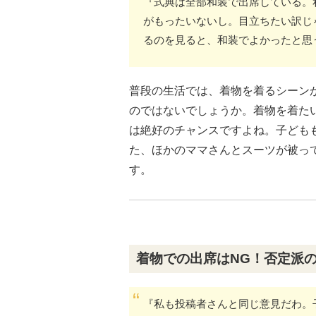
『式典は全部和装で出席している。
がもったいないし。目立ちたい訳じ
るのを見ると、和装でよかったと思
普段の生活では、着物を着るシーン
のではないでしょうか。着物を着た
は絶好のチャンスですよね。子ども
た、ほかのママさんとスーツが被っ
す。
着物での出席はNG！否定派
『私も投稿者さんと同じ意見だわ。