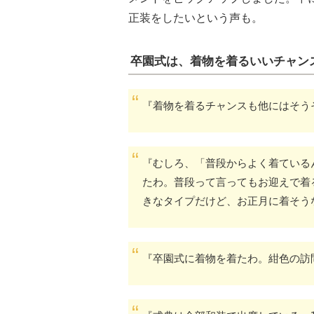
正装をしたいという声も。
卒園式は、着物を着るいいチャン
『着物を着るチャンスも他にはそう
『むしろ、「普段からよく着ている
たわ。普段って言ってもお迎えで着
きなタイプだけど、お正月に着そう
『卒園式に着物を着たわ。紺色の訪