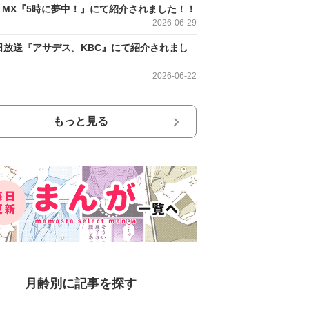
O MX『5時に夢中！』にて紹介されました！！
2026-06-29
日放送『アサデス。KBC』にて紹介されまし
2026-06-22
もっと見る
月齢別に記事を探す