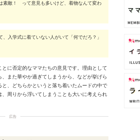
は素敵！ って意見も多いけど、着物なんて変わ
て、入学式に着ていない人がいて「何でだろ？」
ことに否定的なママたちの意見です。理由として
ら、また華やか過ぎてしまうから、などが挙げら
ると、どちらかというと落ち着いたムードの中で
は、周りから浮いてしまうことも大いに考えられ
広告