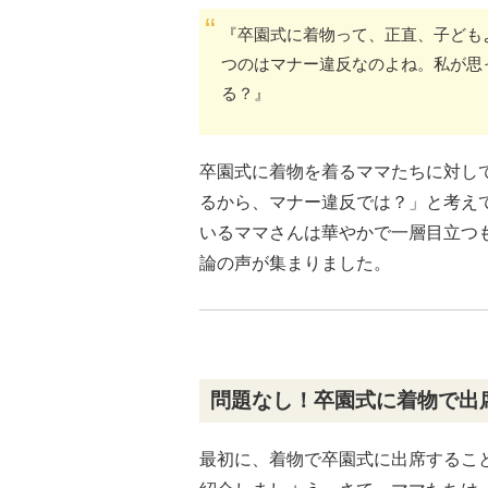
『卒園式に着物って、正直、子ども
つのはマナー違反なのよね。私が思
る？』
卒園式に着物を着るママたちに対し
るから、マナー違反では？」と考え
いるママさんは華やかで一層目立つ
論の声が集まりました。
問題なし！卒園式に着物で出
最初に、着物で卒園式に出席するこ