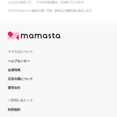
ントなどが協力して、「ママのお悩み解決」を目指していきます。
※ママスタセレクト掲載の記事・写真・図表など無断転載を禁止します。
ママスタについて
ヘルプセンター
会員特典
広告出稿について
運営会社
ご利用にあたって
利用規約