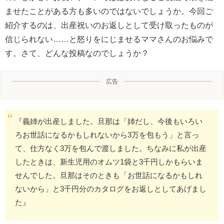
ませたことがある方も多いのではないでしょうか。今回ご
紹介するのは、出産祝いのお返しとして受け取ったものが
信じられない……と怒りをにじませるママさんのお悩みで
す。さて、どんな投稿なのでしょうか？
広告
『義姉が出産しました。旦那は「姉だし、今後もいろい
ろお世話になるかもしれないから3万を包もう」と言っ
て、仕方なく3万を包んで渡しました。ちなみに私が出産
したときは、新生児用のオムツ1袋と3千円しかもらいま
せんでした。旦那はそのときも「お世話になるかもしれ
ないから」と3千円分のカタログをお返しとしてあげまし
た』