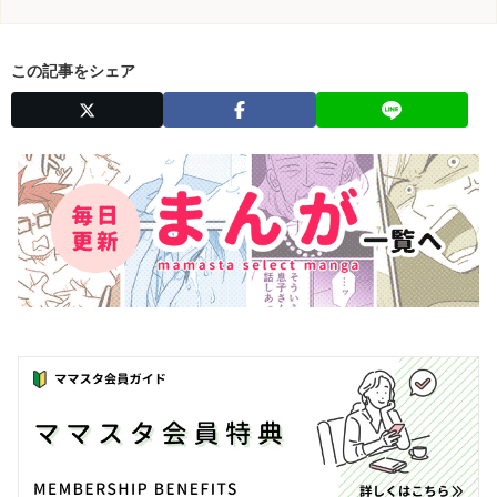
この記事をシェア