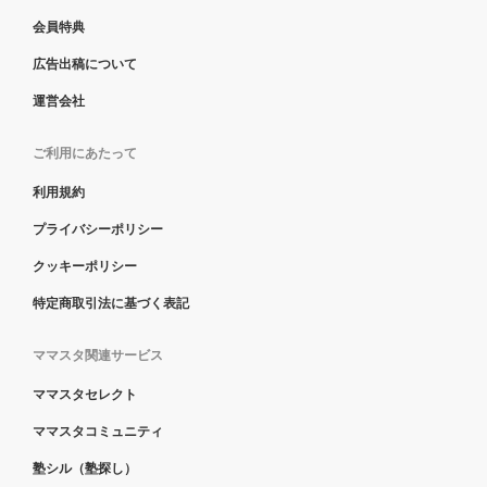
会員特典
広告出稿について
運営会社
ご利用にあたって
利用規約
プライバシーポリシー
クッキーポリシー
特定商取引法に基づく表記
ママスタ関連サービス
ママスタセレクト
ママスタコミュニティ
塾シル（塾探し）