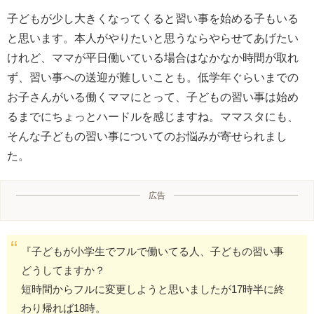
子どもが少し大きくなってくると習い事を始める子もいる
と思います。本人がやりたいと思うならやらせてあげたい
けれど、ママが平日働いている場合はなかなか時間が取れ
ず、習い事への送迎が難しいことも。低学年ぐらいまでの
お子さんがいる働くママにとって、子どもの習い事は始め
るまでにちょっとハードルを感じますね。ママスタにも、
そんな子どもの習い事についてのお悩みが寄せられまし
た。
広告
『子どもが小学生でフルで働いてる人、子どもの習い事
どうしてますか？
短時間からフルに変更しようと思いましたが17時半に終
わり帰れば18時。