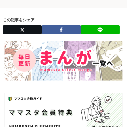
この記事をシェア