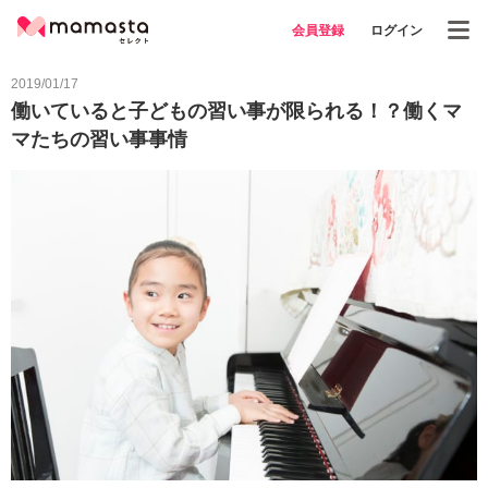
会員登録
ログイン
2019/01/17
働いていると子どもの習い事が限られる！？働くマ
マたちの習い事事情