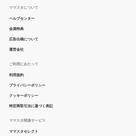
ママスタについて
ヘルプセンター
会員特典
広告出稿について
運営会社
ご利用にあたって
利用規約
プライバシーポリシー
クッキーポリシー
特定商取引法に基づく表記
ママスタ関連サービス
ママスタセレクト