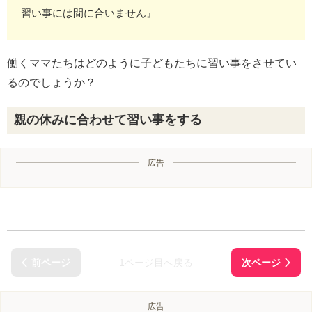
習い事には間に合いません』
働くママたちはどのように子どもたちに習い事をさせてい
るのでしょうか？
親の休みに合わせて習い事をする
広告
1ページ目へ戻る
広告