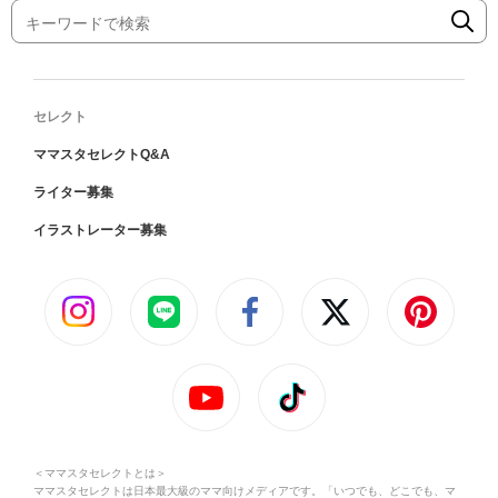
セレクト
ママスタセレクトQ&A
ライター募集
イラストレーター募集
＜ママスタセレクトとは＞
ママスタセレクトは日本最大級のママ向けメディアです。「いつでも、どこでも、マ