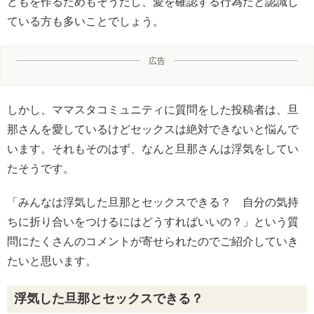
どもを作るためもそうだし、愛を確認する行為だと認識し
ている方も多いことでしょう。
広告
しかし、ママスタコミュニティに質問をした投稿者は、旦
那さんを愛しているけどセックスは絶対できないと悩んで
います。それもそのはず、なんと旦那さんは浮気をしてい
たそうです。
「みんなは浮気した旦那とセックスできる？ 自分の気持
ちに折り合いをつけるにはどうすればいいの？」という質
問にたくさんのコメントが寄せられたのでご紹介していき
たいと思います。
浮気した旦那とセックスできる？