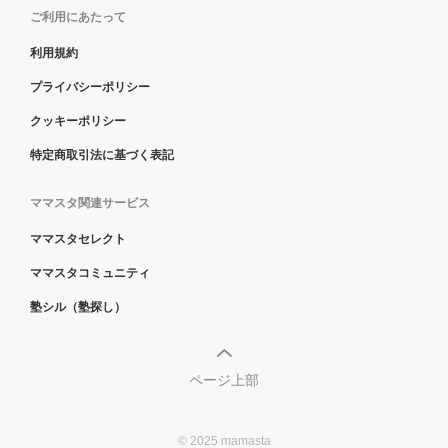
ご利用にあたって
利用規約
プライバシーポリシー
クッキーポリシー
特定商取引法に基づく表記
ママスタ関連サービス
ママスタセレクト
ママスタコミュニティ
塾シル（塾探し）
ページ上部
© 2025 mamasta