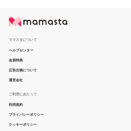
ママスタについて
ヘルプセンター
会員特典
広告出稿について
運営会社
ご利用にあたって
利用規約
プライバシーポリシー
クッキーポリシー