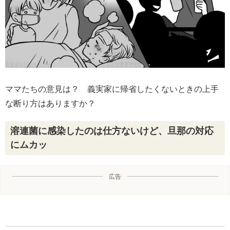
ママたちの意見は？ 義実家に帰省したくないときの上手
な断り方はありますか？
溶連菌に感染したのは仕方ないけど、旦那の対応
にムカッ
広告