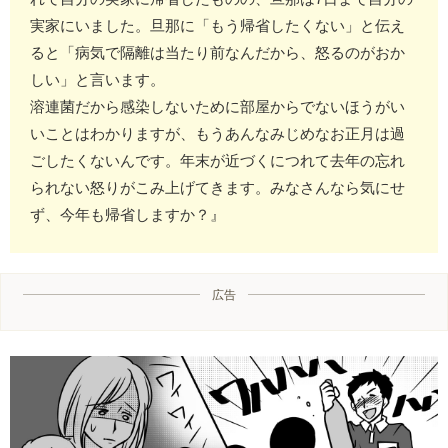
実家にいました。旦那に「もう帰省したくない」と伝え
ると「病気で隔離は当たり前なんだから、怒るのがおか
しい」と言います。
溶連菌だから感染しないために部屋からでないほうがい
いことはわかりますが、もうあんなみじめなお正月は過
ごしたくないんです。年末が近づくにつれて去年の忘れ
られない怒りがこみ上げてきます。みなさんなら気にせ
ず、今年も帰省しますか？』
広告