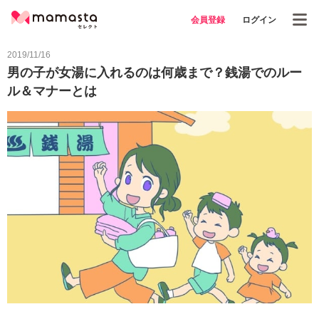
会員登録
ログイン
2019/11/16
男の子が女湯に入れるのは何歳まで？銭湯でのルー
ル＆マナーとは