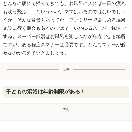
どんなに疲れて帰ってきても、お風呂に入れば一日の疲れ
も吹っ飛ぶ！ というパパ、ママはいるのではないでしょ
うか。そんな背景もあってか、ファミリーで楽しめる温泉
施設に行く機会もあるのでは？ いわゆるスーパー銭湯で
すね。スーパー銭湯はお風呂を楽しみながら過ごせる場所
ですが、ある程度のマナーは必要です。どんなマナーが必
要なのか考えていきましょう。
広告
子どもの混浴は年齢制限がある！
広告