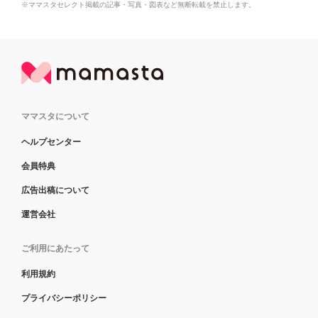
※ママスタセレクト掲載の記事・写真・図表など無断転載を禁止します。
ママスタについて
ヘルプセンター
会員特典
広告出稿について
運営会社
ご利用にあたって
利用規約
プライバシーポリシー