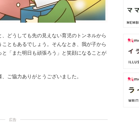
と、どうしても先の見えない育児のトンネルから
うこともあるでしょう。そんなとき、我が子から
っと「また明日も頑張ろう」と笑顔になることが
様、ご協力ありがとうございました。
広告