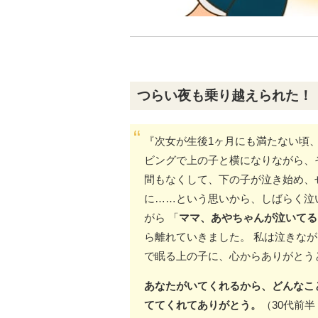
つらい夜も乗り越えられた！
『次女が生後1ヶ月にも満たない頃
ビングで上の子と横になりながら、
間もなくして、下の子が泣き始め、
に……という思いから、しばらく泣
がら 「
ママ、あやちゃんが泣いてる
ら離れていきました。 私は泣きな
で眠る上の子に、心からありがとう
あなたがいてくれるから、どんなこ
ててくれてありがとう。
（30代前