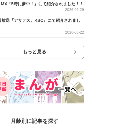
O MX『5時に夢中！』にて紹介されました！！
2026-06-29
日放送『アサデス。KBC』にて紹介されまし
2026-06-22
もっと見る
月齢別に記事を探す