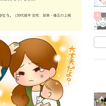
5
がとう。
（20代後半 女性、加筆・修正の上掲