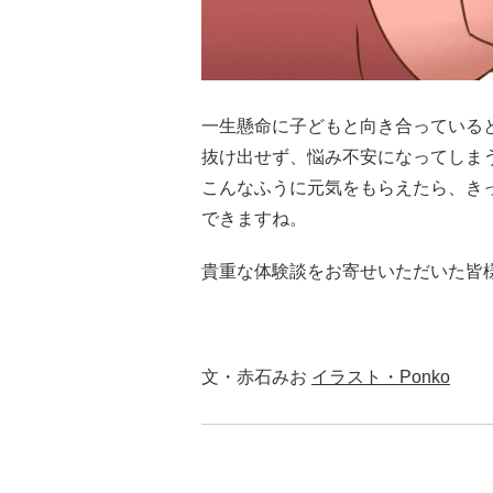
一生懸命に子どもと向き合っている
抜け出せず、悩み不安になってしま
こんなふうに元気をもらえたら、き
できますね。
貴重な体験談をお寄せいただいた皆
文・赤石みお
イラスト・Ponko