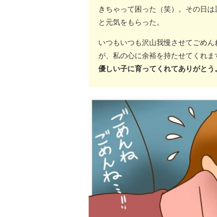
きちゃって困った（笑）。その日は
と元気をもらった。
いつもいつも沢山我慢させてごめん
が、私の心に余裕を持たせてくれま
優しい子に育ってくれてありがとう