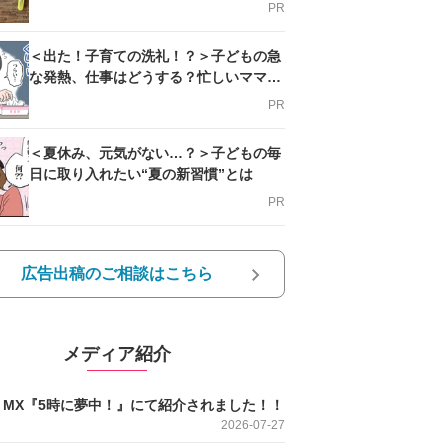
PR
＜出た！子育ての洗礼！？＞子どもの急
な発熱、仕事はどうする？忙しいママを
支える方法とは
PR
＜夏休み、元気がない…？＞子どもの毎
日に取り入れたい“夏の新習慣”とは
PR
広告出稿のご相談はこちら
メディア紹介
O MX『5時に夢中！』にて紹介されました！！
2026-07-27