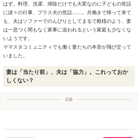
はず。料理、洗濯、掃除だけでも大変なのに子どもの世話
に諸々の行事、プラス夫の世話……。共働きで帰って来て
も、夫はソファーでのんびりとしてまるで殿様のよう、妻
は一息つく間もなく家事に追われるという家庭も少なくな
いようです。
ママスタコミュニティでも働く妻たちの本音が飛び交って
いました。
妻は「当たり前」、夫は「協力」。これっておか
しくない？
広告