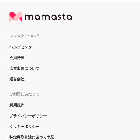
ママスタについて
ヘルプセンター
会員特典
広告出稿について
運営会社
ご利用にあたって
利用規約
プライバシーポリシー
クッキーポリシー
特定商取引法に基づく表記