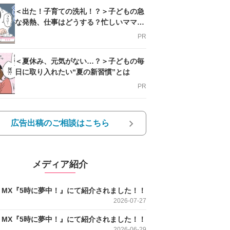
＜出た！子育ての洗礼！？＞子どもの急
な発熱、仕事はどうする？忙しいママを
支える方法とは
PR
＜夏休み、元気がない…？＞子どもの毎
日に取り入れたい“夏の新習慣”とは
PR
広告出稿のご相談はこちら
メディア紹介
O MX『5時に夢中！』にて紹介されました！！
2026-07-27
O MX『5時に夢中！』にて紹介されました！！
2026-06-29