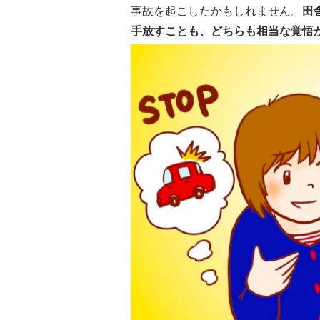
事故を起こしたかもしれません。
田
手放すことも、どちらも相当な覚悟