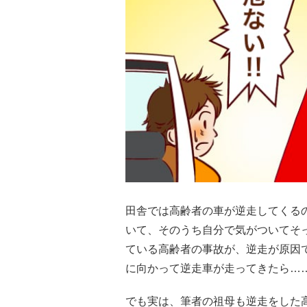
田舎では高齢者の車が逆走してくる
いて、そのうち自分で気がついてそ
ている高齢者の事故が、逆走が原因
に向かって逆走車が走ってきたら…
でも実は、筆者の祖母も逆走をした