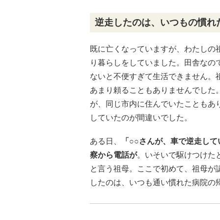
逆走したのは、いつもの慣れ
既に亡くなっていますが、わたしの
り暮らしをしていました。田舎なの
ないと不便すぎて生活できません。
あまり頼ることもありませんでした
が、同じ市内に住んでいたこともあ
していたのが間違いでした。
ある日、
「○○さんが、車で逆走し
察から電話が
。いそいで駆けつけた
と言う祖母。ここで初めて、祖母が
したのは、いつも通い慣れた病院の