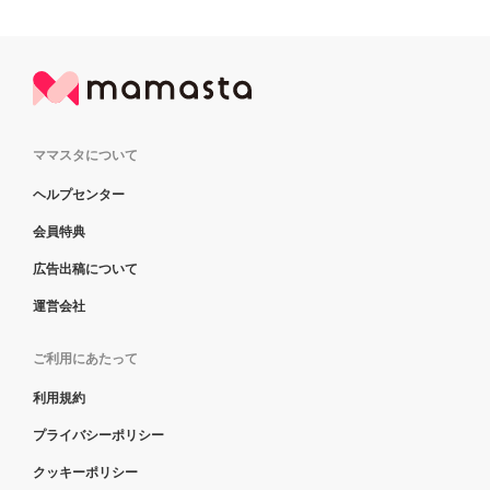
ママスタについて
ヘルプセンター
会員特典
広告出稿について
運営会社
ご利用にあたって
利用規約
プライバシーポリシー
クッキーポリシー