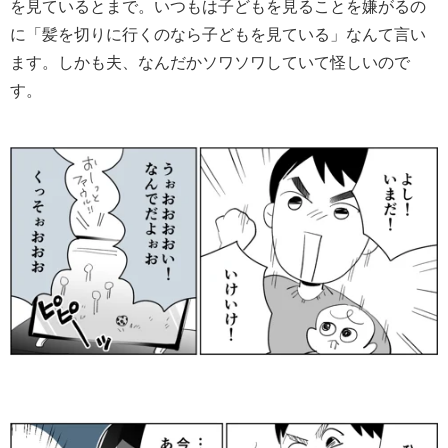
を見ているとまで。いつもは子どもを見ることを嫌がるの
に「髪を切りに行くのなら子どもを見ている」なんて言い
ます。しかも夫、なんだかソワソワしていて怪しいので
す。