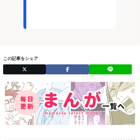
この記事をシェア