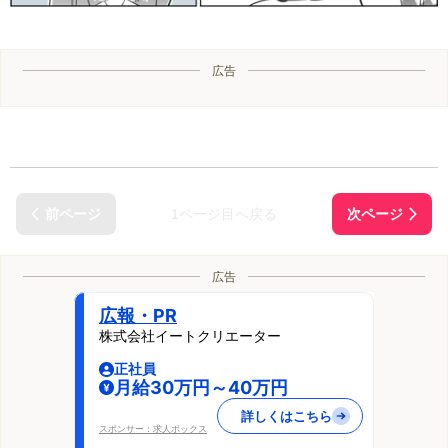
広告
1ページ目へ戻る
広告
広報・PR
株式会社イートクリエーター
正社員
月給30万円～40万円
詳しくはこちら
スポンサー：求人ボックス