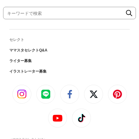
セレクト
ママスタセレクトQ&A
ライター募集
イラストレーター募集