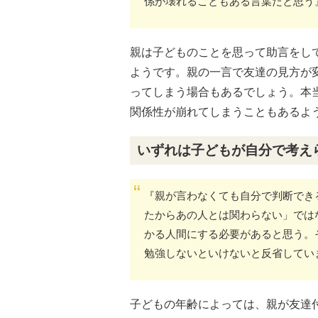
係が壊れることもある言葉だと思う
親は子どものことを思って助言をし
ようです。親の一言で友達の見方が
ってしまう場合もあるでしょう。本
関係性が崩れてしまうこともあるよ
いずれは子どもが自分で考え
『親が言わなくても自分で判断でき
たからあの人とは関わらない」では
かる人間にする必要があると思う。
勉強しないといけないと反省してい
子どもの年齢によっては、親が友達