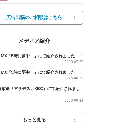
広告出稿のご相談はこちら
メディア紹介
O MX『5時に夢中！』にて紹介されました！！
2026-07-27
O MX『5時に夢中！』にて紹介されました！！
2026-06-29
日放送『アサデス。KBC』にて紹介されまし
2026-06-22
もっと見る