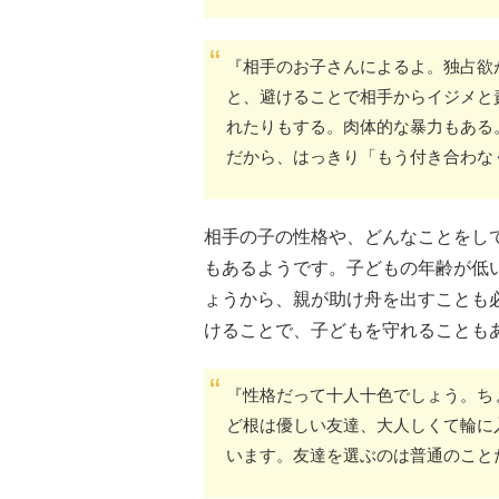
『相手のお子さんによるよ。独占欲
と、避けることで相手からイジメと
れたりもする。肉体的な暴力もある
だから、はっきり「もう付き合わな
相手の子の性格や、どんなことをし
もあるようです。子どもの年齢が低
ょうから、親が助け舟を出すことも
けることで、子どもを守れることも
『性格だって十人十色でしょう。ち
ど根は優しい友達、大人しくて輪に
います。友達を選ぶのは普通のこと