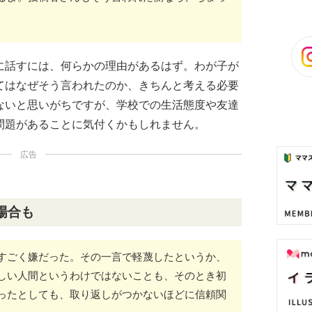
に話すには、何らかの理由があるはず。わが子が
てはなぜそう言われたのか、きちんと考える必要
ないと思いがちですが、学校での生活態度や友達
問題があることに気付くかもしれません。
広告
場合も
すごく嫌だった。その一言で軽蔑したというか、
しい人間というわけではないことも、そのとき初
ったとしても、取り返しがつかないほどに信頼関