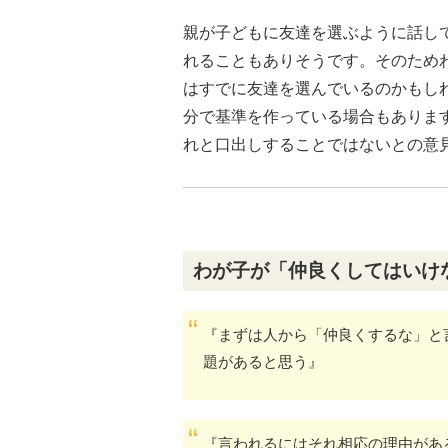
親が子どもに友達を選ぶように話し
れることもありそうです。そのため
はすでに友達を選んでいるのかもし
分で基準を作っている場合もありま
れと口出しすることではないとの意
わが子が「仲良くしてはいけ
『まずは人から「仲良くするな」と
題があると思う』
『言われるにはそれ相応の理由があ