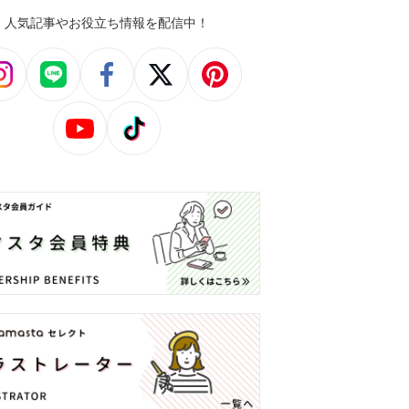
人気記事やお役立ち情報を配信中！