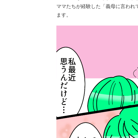
ママたちが経験した「義母に言われ
ます。