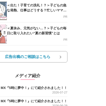
＜出た！子育ての洗礼！？＞子どもの急
な発熱、仕事はどうする？忙しいママを
支える方法とは
PR
＜夏休み、元気がない…？＞子どもの毎
日に取り入れたい“夏の新習慣”とは
PR
広告出稿のご相談はこちら
メディア紹介
O MX『5時に夢中！』にて紹介されました！！
2026-07-27
O MX『5時に夢中！』にて紹介されました！！
2026-06-29