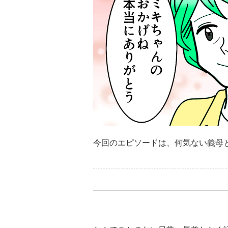
今回のエピソードは、何気ない義母