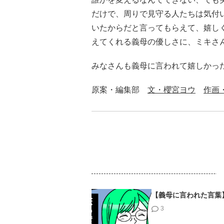
だけで、周りで見守る人たちは気付い
いたからだと言ってもらえて、嬉し
えてくれる義母の優しさに、ミキさ
みなさんも義母に言われて嬉しかっ
原案・編集部
文・櫻宮ヨウ
作画
【義母に言われた言葉
3