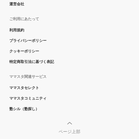
運営会社
ご利用にあたって
利用規約
プライバシーポリシー
クッキーポリシー
特定商取引法に基づく表記
ママスタ関連サービス
ママスタセレクト
ママスタコミュニティ
塾シル（塾探し）
ページ上部