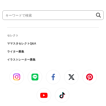
セレクト
ママスタセレクトQ&A
ライター募集
イラストレーター募集