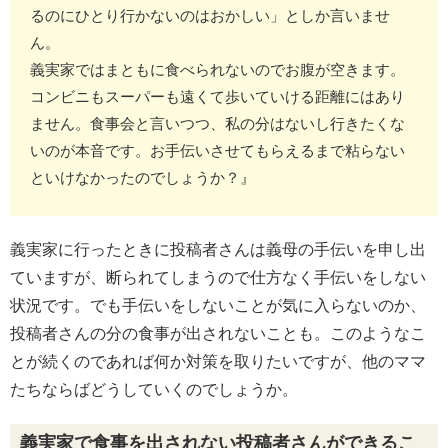
るのにひとり行かないのはおかしい」としか言いませ
ん。
義実家ではまともに食べられないのでお腹が空きます。
コンビニもスーパーも遠くて歩いていける距離にはあり
ません。食事会と言いつつ、私の分はないし行きたくな
いのが本音です。お手伝いさせてもらえるまで粘らない
といけなかったのでしょうか？』
義実家に行ったときに投稿者さんは義母の手伝いを申し出
ていますが、断られてしまうので仕方なく手伝いをしない
状況です。でも手伝いをしないことが気に入らないのか、
投稿者さんの分の食事が出されないことも。このようなこ
とが続くのであれば何か対策を取りたいですが、他のママ
たちならばどうしていくのでしょうか。
義実家で食事を出されない投稿者さんができるこ