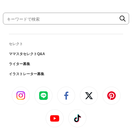
セレクト
ママスタセレクトQ&A
ライター募集
イラストレーター募集