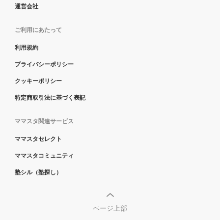
運営会社
ご利用にあたって
利用規約
プライバシーポリシー
クッキーポリシー
特定商取引法に基づく表記
ママスタ関連サービス
ママスタセレクト
ママスタコミュニティ
塾シル（塾探し）
ページ上部