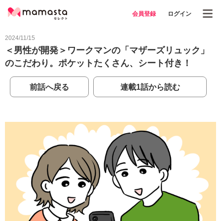
会員登録
ログイン
2024/11/15
＜男性が開発＞ワークマンの「マザーズリュック」
のこだわり。ポケットたくさん、シート付き！
前話へ戻る
連載1話から読む