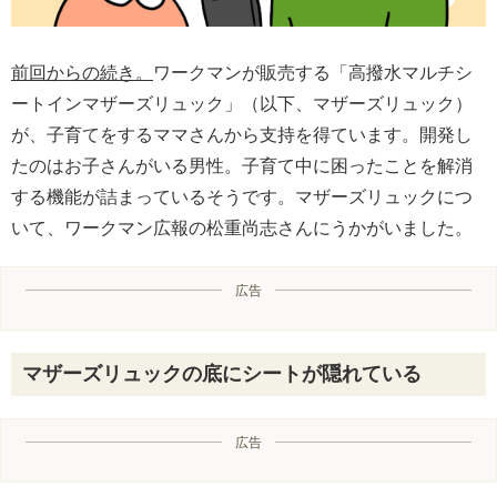
前回からの続き。
ワークマンが販売する「高撥水マルチシ
ートインマザーズリュック」（以下、マザーズリュック）
が、子育てをするママさんから支持を得ています。開発し
たのはお子さんがいる男性。子育て中に困ったことを解消
する機能が詰まっているそうです。マザーズリュックにつ
いて、ワークマン広報の松重尚志さんにうかがいました。
広告
マザーズリュックの底にシートが隠れている
広告