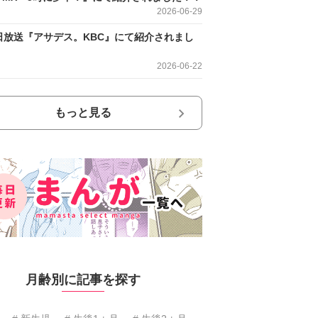
2026-06-29
日放送『アサデス。KBC』にて紹介されまし
2026-06-22
もっと見る
月齢別に記事を探す