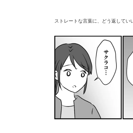
ストレートな言葉に、どう返してい