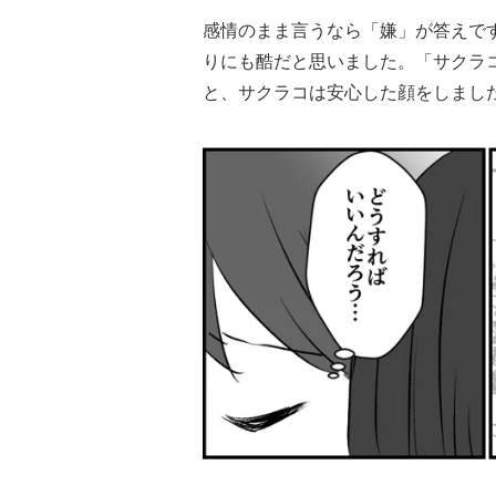
感情のまま言うなら「嫌」が答えで
りにも酷だと思いました。「サクラ
と、サクラコは安心した顔をしまし