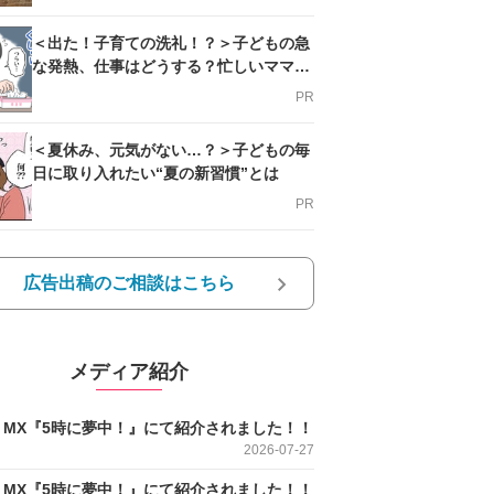
＜出た！子育ての洗礼！？＞子どもの急
な発熱、仕事はどうする？忙しいママを
支える方法とは
PR
＜夏休み、元気がない…？＞子どもの毎
日に取り入れたい“夏の新習慣”とは
PR
広告出稿のご相談はこちら
メディア紹介
O MX『5時に夢中！』にて紹介されました！！
2026-07-27
O MX『5時に夢中！』にて紹介されました！！