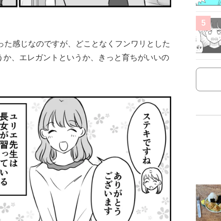
5
いった感じなのですが、どことなくフンワリとした
うか、エレガントというか、きっと育ちがいいの