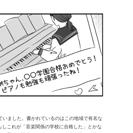
っていました。書かれているのはこの地域で有名な
もしこれが「音楽関係の学校に合格した」とかな