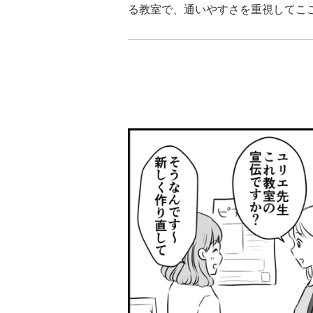
る教室で、通いやすさを重視してこ