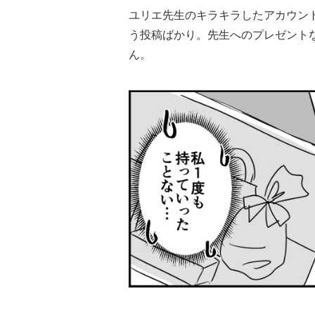
ユリエ先生のキラキラしたアカウン
う投稿ばかり。先生へのプレゼント
ん。