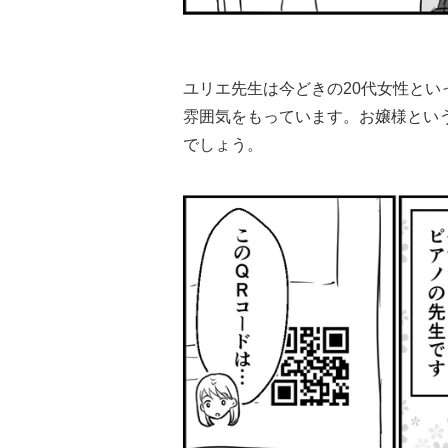
ユリエ先生は今どきの20代女性と
雰囲気をもっています。お嬢様とい
でしょう。