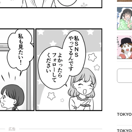
TOKY
広告
TOKY