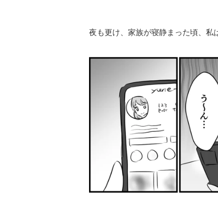
夜も更け、家族が寝静まった頃、私