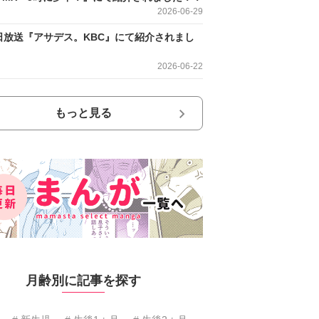
2026-06-29
日放送『アサデス。KBC』にて紹介されまし
2026-06-22
もっと見る
月齢別に記事を探す