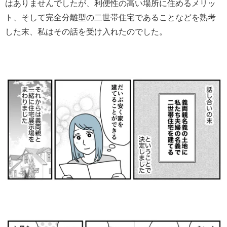
はありませんでしたが、利便性の高い場所に住めるメリッ
ト、そして完全分離型の二世帯住宅であることなどを熟考
した末、私はその話を受け入れたのでした。