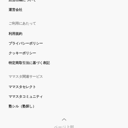
運営会社
ご利用にあたって
利用規約
プライバシーポリシー
クッキーポリシー
特定商取引法に基づく表記
ママスタ関連サービス
ママスタセレクト
ママスタコミュニティ
塾シル（塾探し）
ページ上部