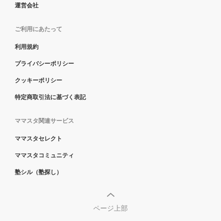
運営会社
ご利用にあたって
利用規約
プライバシーポリシー
クッキーポリシー
特定商取引法に基づく表記
ママスタ関連サービス
ママスタセレクト
ママスタコミュニティ
塾シル（塾探し）
ページ上部