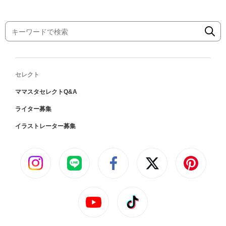
セレクト
ママスタセレクトQ&A
ライター募集
イラストレーター募集