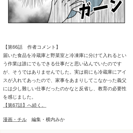
【第66話 作者コメント】
届いた食品を冷蔵庫と野菜室と冷凍庫に分けて入れるとい
う作業は誰にでもできる仕事だと思い込んでいたのです
が、そうではありませんでした。実は前にも冷蔵庫にアイ
スが入れてあったので、家事をあまりしてこなかった義父
には少し難しい仕事だったのかなと反省し、教育の必要性
を感じました。
【第67話】へ続く。
漫画・チル
編集・横内みか