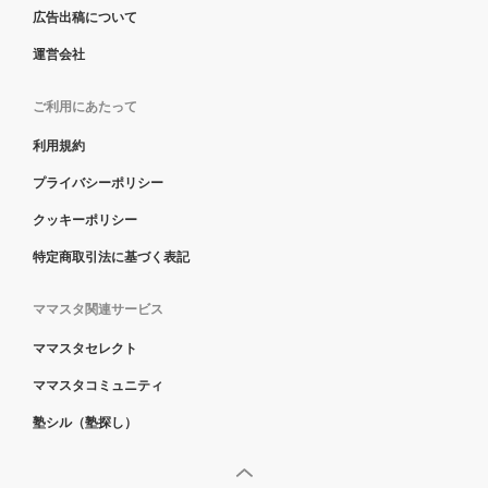
広告出稿について
運営会社
ご利用にあたって
利用規約
プライバシーポリシー
クッキーポリシー
特定商取引法に基づく表記
ママスタ関連サービス
ママスタセレクト
ママスタコミュニティ
塾シル（塾探し）