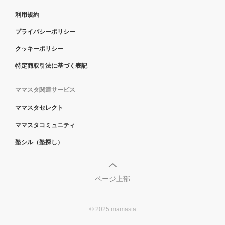
利用規約
プライバシーポリシー
クッキーポリシー
特定商取引法に基づく表記
ママスタ関連サービス
ママスタセレクト
ママスタコミュニティ
塾シル（塾探し）
ページ上部
© 2025 mamasta