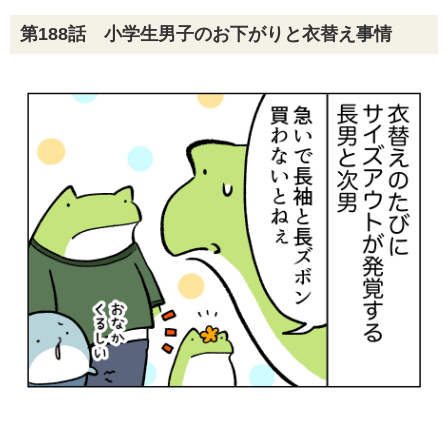
第188話 小学生男子のお下がりと衣替え事情