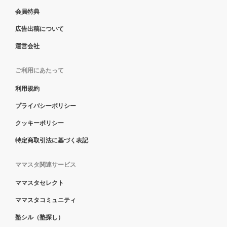
会員特典
広告出稿について
運営会社
ご利用にあたって
利用規約
プライバシーポリシー
クッキーポリシー
特定商取引法に基づく表記
ママスタ関連サービス
ママスタセレクト
ママスタコミュニティ
塾シル（塾探し）