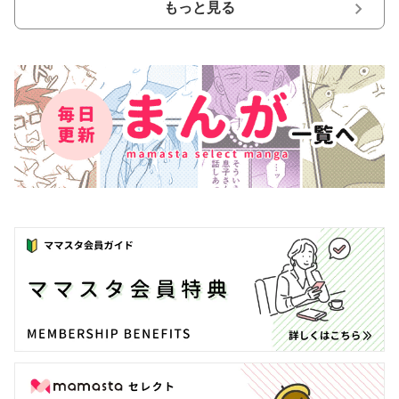
もっと見る