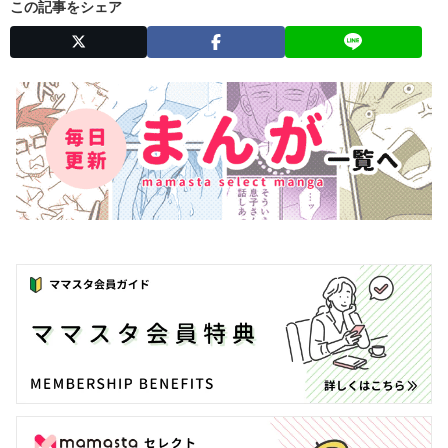
この記事をシェア