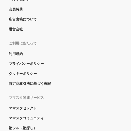
会員特典
広告出稿について
運営会社
ご利用にあたって
利用規約
プライバシーポリシー
クッキーポリシー
特定商取引法に基づく表記
ママスタ関連サービス
ママスタセレクト
ママスタコミュニティ
塾シル（塾探し）