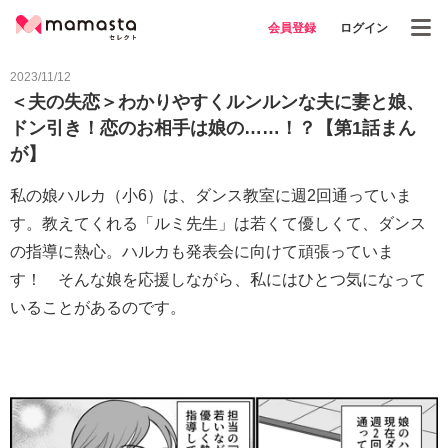
会員登録
ログイン
2023/11/12
＜夫の失恋＞わかりやすくルンルンな夫に妻と娘、
ドン引き！恋のお相手は娘の……！？【第1話まん
が】
私の娘ハルカ（小6）は、ダンス教室に週2回通っていま
す。教えてくれる「ルミ先生」は若くて優しくて、ダンス
の指導に熱心。ハルカも発表会に向けて頑張っていま
す！ そんな娘を応援しながら、私にはひとつ気になって
いることがあるのです。