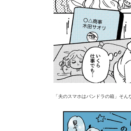
「夫のスマホはパンドラの箱」そん