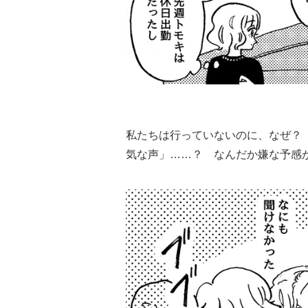
私たちは行っていないのに、なぜ？
気な声」……？ なんだか嫌な予感