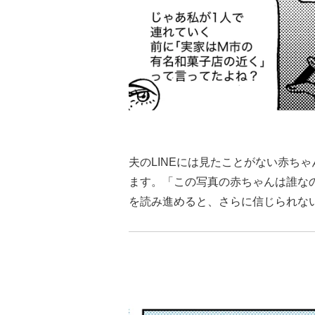
夫のLINEには見たことがない赤ちゃ
ます。「この写真の赤ちゃんは誰なの
を読み進めると、さらに信じられな