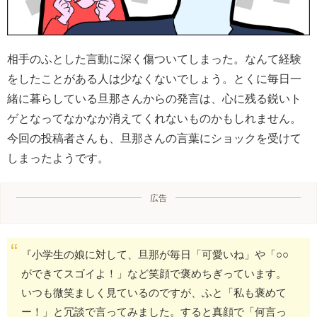
相手のふとした言動に深く傷ついてしまった。なんて経験
をしたことがある人は少なくないでしょう。とくに毎日一
緒に暮らしている旦那さんからの発言は、心に残る鋭いト
ゲとなってなかなか消えてくれないものかもしれません。
今回の投稿者さんも、旦那さんの言葉にショックを受けて
しまったようです。
広告
『小学生の娘に対して、旦那が毎日「可愛いね」や「○○
ができてスゴイよ！」など笑顔で褒めちぎっています。
いつも微笑ましく見ているのですが、ふと「私も褒めて
ー！」と冗談で言ってみました。すると真顔で「何言っ