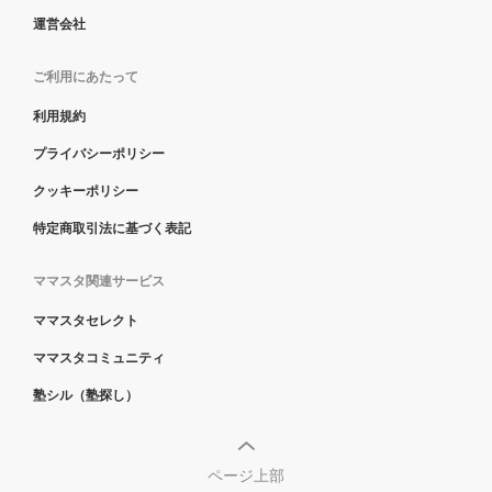
運営会社
ご利用にあたって
利用規約
プライバシーポリシー
クッキーポリシー
特定商取引法に基づく表記
ママスタ関連サービス
ママスタセレクト
ママスタコミュニティ
塾シル（塾探し）
ページ上部