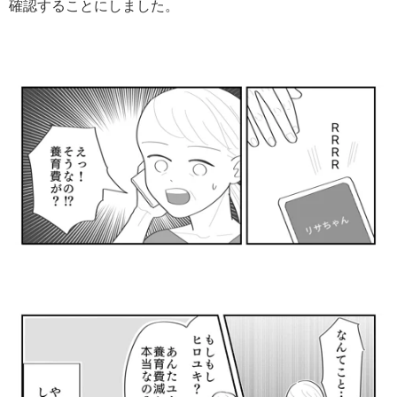
確認することにしました。