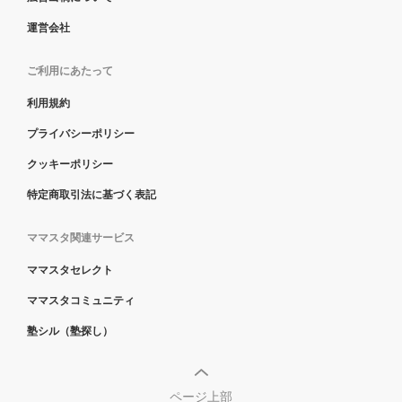
運営会社
ご利用にあたって
利用規約
プライバシーポリシー
クッキーポリシー
特定商取引法に基づく表記
ママスタ関連サービス
ママスタセレクト
ママスタコミュニティ
塾シル（塾探し）
ページ上部