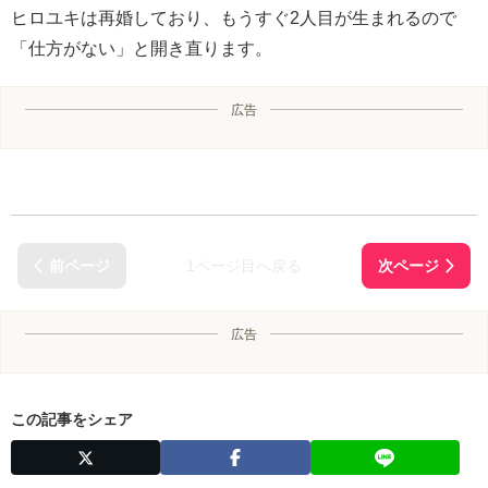
ヒロユキは再婚しており、もうすぐ2人目が生まれるので
「仕方がない」と開き直ります。
広告
1ページ目へ戻る
広告
この記事をシェア