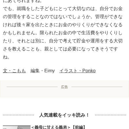
にあてられますね。
でも、就職をした子どもにとって大切なのは、自分でお金
の管理をすることなのではないでしょうか。管理ができな
ければ後々家を出たときにお金のやりくりができなくなる
かもしれません。限られたお金の中で生活費をやりくりし
たり、それとは別に、自分で考えて貯金や運用をする大切
さを教えることも、親としては必要になってきそうです
ね。
文・こもも
編集・Eimy
イラスト・Ponko
広告
人気連載をイッキ読み！
＜義母に甘える義弟＞【前編】