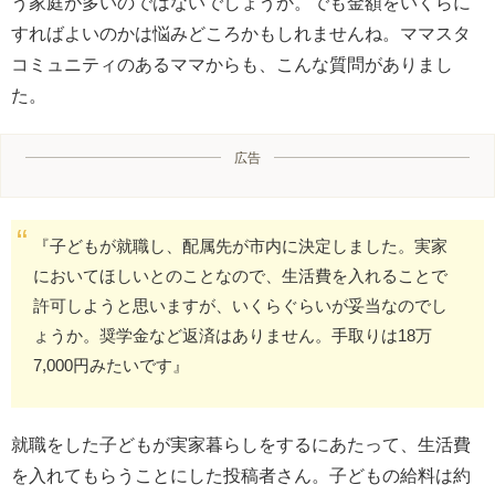
う家庭が多いのではないでしょうか。でも金額をいくらに
すればよいのかは悩みどころかもしれませんね。ママスタ
コミュニティのあるママからも、こんな質問がありまし
た。
広告
『子どもが就職し、配属先が市内に決定しました。実家
においてほしいとのことなので、生活費を入れることで
許可しようと思いますが、いくらぐらいが妥当なのでし
ょうか。奨学金など返済はありません。手取りは18万
7,000円みたいです』
就職をした子どもが実家暮らしをするにあたって、生活費
を入れてもらうことにした投稿者さん。子どもの給料は約