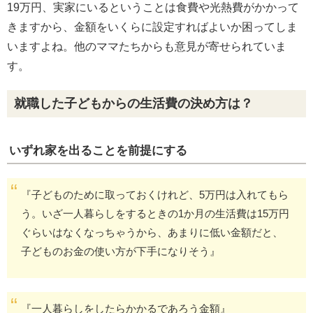
19万円、実家にいるということは食費や光熱費がかかって
きますから、金額をいくらに設定すればよいか困ってしま
いますよね。他のママたちからも意見が寄せられていま
す。
就職した子どもからの生活費の決め方は？
いずれ家を出ることを前提にする
『子どものために取っておくけれど、5万円は入れてもら
う。いざ一人暮らしをするときの1か月の生活費は15万円
ぐらいはなくなっちゃうから、あまりに低い金額だと、
子どものお金の使い方が下手になりそう』
『一人暮らしをしたらかかるであろう金額』