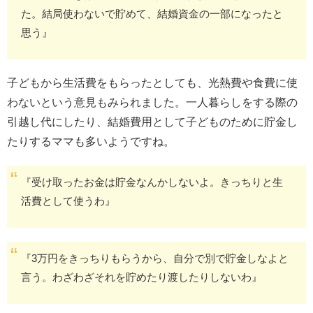
た。結局使わないで貯めて、結婚資金の一部になったと
思う』
子どもから生活費をもらったとしても、光熱費や食費に使
わないという意見もみられました。一人暮らしをする際の
引越し代にしたり、結婚費用として子どものために貯金し
たりするママも多いようですね。
『受け取ったお金は貯金なんかしないよ。きっちりと生
活費として使うわ』
『3万円をきっちりもらうから、自分で別で貯金しなよと
言う。わざわざそれを貯めたり渡したりしないわ』