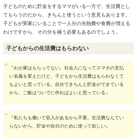
子どものために貯金をするママがいる一方で、生活費とし
てもらうのだから、きちんと使うという意見もあります。
子どもが実家にいることで一人分の光熱費や食費が増える
わけですから、その分を補う必要もあるのでしょう。
子どもからの生活費はもらわない
『わが家はもらってない。社会人になってスマホの支払
い名義を変えたけど、子どもから生活費はもらわなくて
もよいと思っている。自分できちんと貯金ができている
から、ご飯はついでに作ればよいと思っている』
『私たちも働いて収入があるから不要。生活費なんてい
らないから、貯金や自分のために使って欲しい』