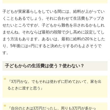
子どもが実家暮らしをしている間には、給料が上がってい
くこともあるでしょう。それに合わせて生活費もアップさ
せたいところですが、子どもから難色を示されるかもしれ
ませんね。それならば最初の段階で少し高めに設定してし
まう方法もあります。あるいは、最初に給料の20％とした
り、5年後には○円にすると決めたりするのもよさそうで
す。
子どもからの生活費は使う？使わない？
『3万円かな。でもそれは使わずに貯めておいて、家を出
るときに渡すと思う』
『自分のときは3万円だったし、周りも3万円が多かっ