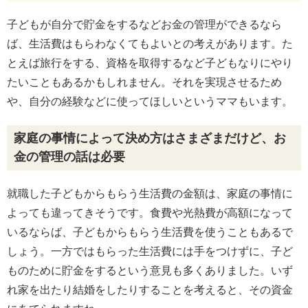
子どもが自分で貯金をするなどお金の管理ができるなら
ば、生活費はもらわなくてもよいとの考えがあります。た
とえば旅行をする、資格を取得するなど子どもなりにやり
たいこともあるかもしれません。それを実現させるため
や、自分の経験などに使ってほしいというママもいます。
家庭の事情によって決め方はさまざまだけど、お
金の管理の話は必要
就職した子どもからもらう生活費の金額は、家庭の事情に
よっても違ってきそうです。食費や光熱費が高額になって
いるならば、子どもからもらう生活費を使うこともあるで
しょう。一方ではもらった生活費には手をつけずに、子ど
ものために貯金をするという意見も多くありました。いず
れ家を出たり結婚をしたりすることを考えると、その資金