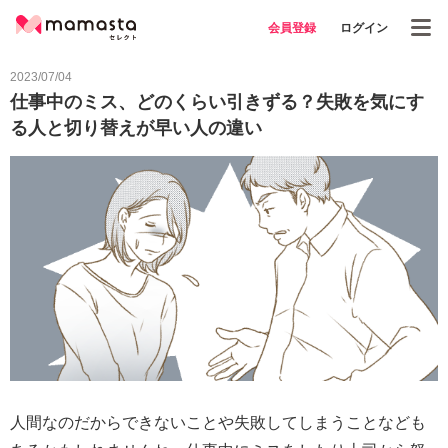
会員登録
ログイン
2023/07/04
仕事中のミス、どのくらい引きずる？失敗を気にす
る人と切り替えが早い人の違い
人間なのだからできないことや失敗してしまうことなども