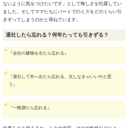
ないように気をつけたいです」として悔しさを吐露してい
ました。そしてママたちにパートでのミスをどのくらい引
きずってしまうのかと尋ねています。
退社したら忘れる？何年たっても引きずる？
『会社の建物を出たら忘れる』
『退社して外へ出たら忘れる。次しなきゃいいやと思
う』
『一晩寝たら忘れる』