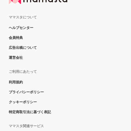
ママスタについて
ヘルプセンター
会員特典
広告出稿について
運営会社
ご利用にあたって
利用規約
プライバシーポリシー
クッキーポリシー
特定商取引法に基づく表記
ママスタ関連サービス