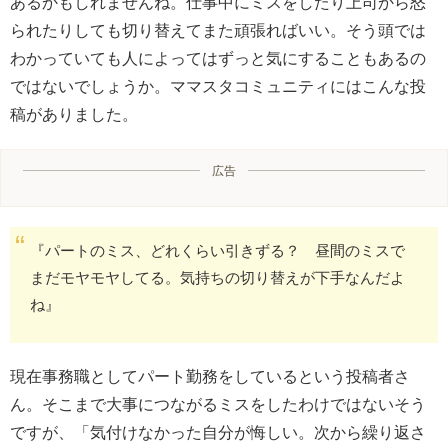
あるかもしれませんね。仕事中にミスをしたり上司から怒
られたりしても切り替えてまた頑張ればいい。そう頭では
わかっていても人によってはずっと気にすることもあるの
ではないでしょうか。ママスタコミュニティにはこんな投
稿がありました。
広告
『パートのミス、どれくらい引きずる？ 昼間のミスで
まだモヤモヤしてる。気持ちの切り替えが下手なんだよ
ね』
現在事務職としてパート勤務をしているという投稿者さ
ん。そこまで大事につながるミスをしたわけではないそう
ですが、「気付けなかった自分が悔しい。次から繰り返さ