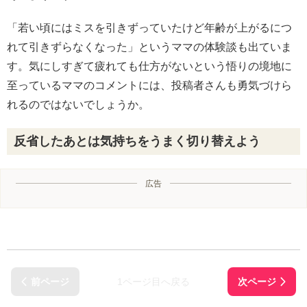
「若い頃にはミスを引きずっていたけど年齢が上がるにつ
れて引きずらなくなった」というママの体験談も出ていま
す。気にしすぎて疲れても仕方がないという悟りの境地に
至っているママのコメントには、投稿者さんも勇気づけら
れるのではないでしょうか。
反省したあとは気持ちをうまく切り替えよう
広告
1ページ目へ戻る