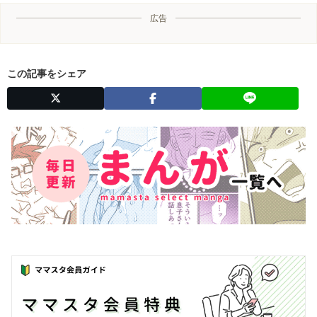
広告
この記事をシェア