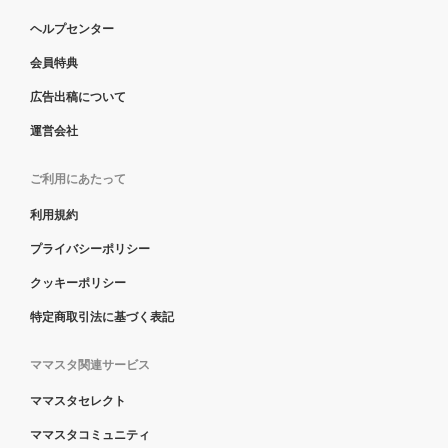
ヘルプセンター
会員特典
広告出稿について
運営会社
ご利用にあたって
利用規約
プライバシーポリシー
クッキーポリシー
特定商取引法に基づく表記
ママスタ関連サービス
ママスタセレクト
ママスタコミュニティ