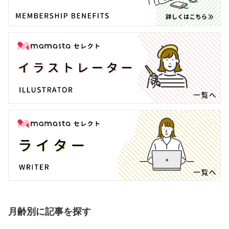
月齢別に記事を探す