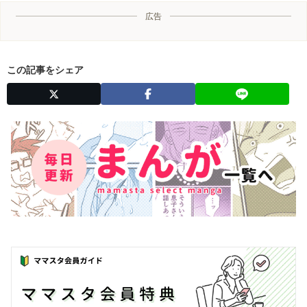
広告
この記事をシェア