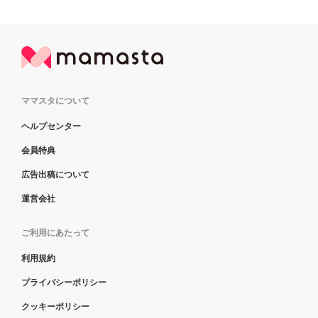
ママスタについて
ヘルプセンター
会員特典
広告出稿について
運営会社
ご利用にあたって
利用規約
プライバシーポリシー
クッキーポリシー