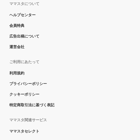
ママスタについて
ヘルプセンター
会員特典
広告出稿について
運営会社
ご利用にあたって
利用規約
プライバシーポリシー
クッキーポリシー
特定商取引法に基づく表記
ママスタ関連サービス
ママスタセレクト