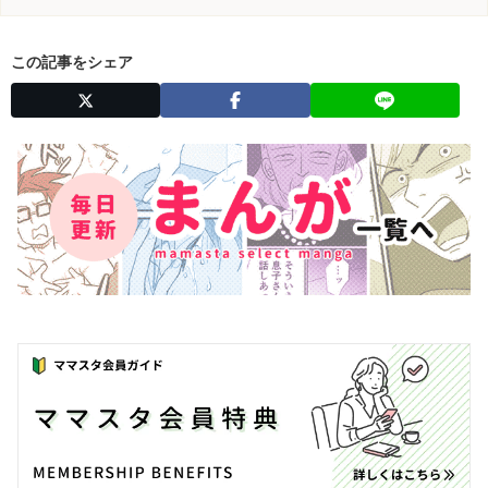
この記事をシェア