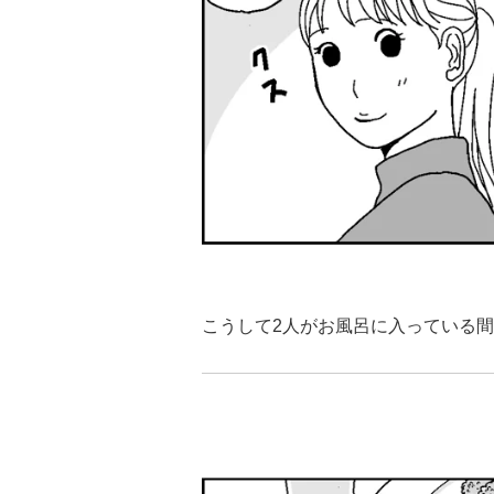
こうして2人がお風呂に入っている