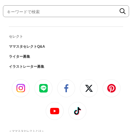
セレクト
ママスタセレクトQ&A
ライター募集
イラストレーター募集
＜ママスタセレクトとは＞