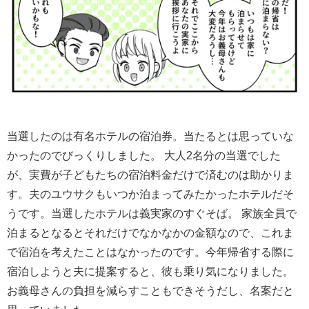
当選したのは有名ホテルの宿泊券。当たるとは思っていな
かったのでびっくりしました。 大人2名分の当選でした
が、実費が子どもたちの宿泊料金だけで済むのは助かりま
す。夫のユウサクもいつか泊まってみたかったホテルだそ
うです。当選したホテルは義実家のすぐそば。 家族全員で
泊まるとなるとそれだけでなかなかの金額なので、これま
で宿泊を考えたことはなかったのです。今年帰省する際に
宿泊しようと夫に提案すると、彼も乗り気になりました。
お義母さんの負担を減らすこともできそうだし、名案だと