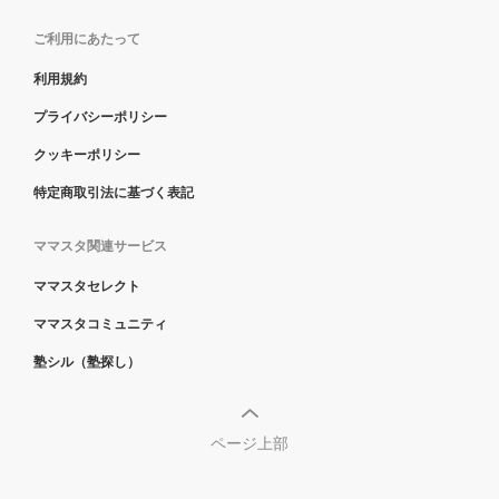
ご利用にあたって
利用規約
プライバシーポリシー
クッキーポリシー
特定商取引法に基づく表記
ママスタ関連サービス
ママスタセレクト
ママスタコミュニティ
塾シル（塾探し）
ページ上部